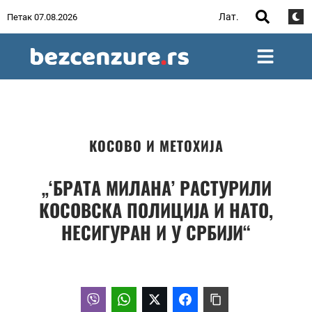
Лат.
Петак 07.08.2026
КОСОВО И МЕТОХИЈА
„‘БРАТА МИЛАНА’ РАСТУРИЛИ
КОСОВСКА ПОЛИЦИЈА И НАТО,
НЕСИГУРАН И У СРБИЈИ“