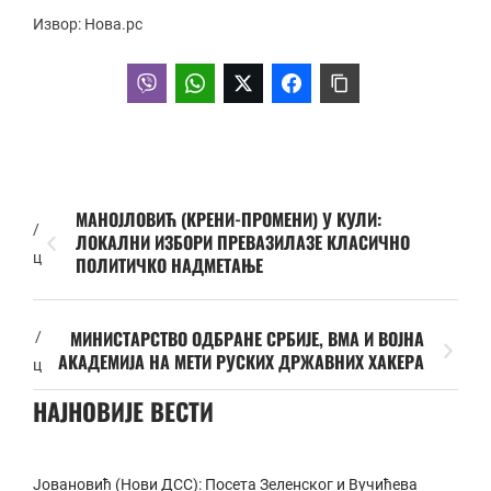
Извор: Нова.рс
МАНОЈЛОВИЋ (КРЕНИ-ПРОМЕНИ) У КУЛИ:
/
ЛОКАЛНИ ИЗБОРИ ПРЕВАЗИЛАЗЕ КЛАСИЧНО
ц
ПОЛИТИЧКО НАДМЕТАЊЕ
МИНИСТАРСТВО ОДБРАНЕ СРБИЈЕ, ВМА И ВОЈНА
/
АКАДЕМИЈА НА МЕТИ РУСКИХ ДРЖАВНИХ ХАКЕРА
ц
НАЈНОВИЈЕ ВЕСТИ
Јовановић (Нови ДСС): Посета Зеленског и Вучићева