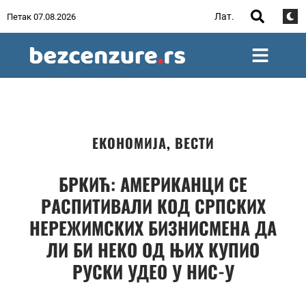
Лат.
Петак 07.08.2026
ЕКОНОМИЈА
,
ВЕСТИ
БРКИЋ: АМЕРИКАНЦИ СЕ
РАСПИТИВАЛИ КОД СРПСКИХ
НЕРЕЖИМСКИХ БИЗНИСМЕНА ДА
ЛИ БИ НЕКО ОД ЊИХ КУПИО
РУСКИ УДЕО У НИС-У