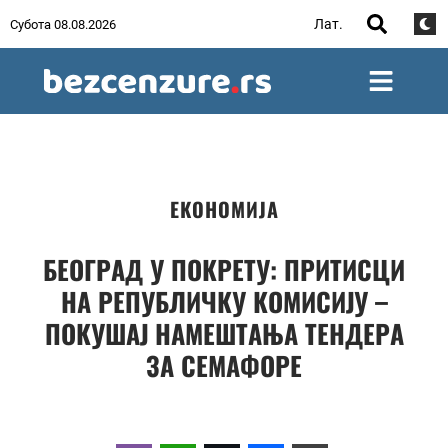
Лат.
Субота 08.08.2026
ЕКОНОМИЈА
БЕОГРАД У ПОКРЕТУ: ПРИТИСЦИ
НА РЕПУБЛИЧКУ КОМИСИЈУ –
ПОКУШАЈ НАМЕШТАЊА ТЕНДЕРА
ЗА СЕМАФОРЕ