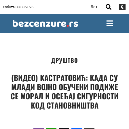
Лат.
Субота 08.08.2026
ДРУШТВО
(ВИДЕО) КАСТРАТОВИЋ: КАДА СУ
МЛАДИ ВОЈНО ОБУЧЕНИ ПОДИЖЕ
СЕ МОРАЛ И ОСЕЋАЈ СИГУРНОСТИ
КОД СТАНОВНИШТВА