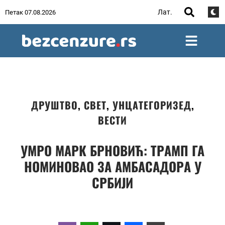
Лат.
Петак 07.08.2026
ДРУШТВО
,
СВЕТ
,
УНЦАТЕГОРИЗЕД
,
ВЕСТИ
УМРО МАРК БРНОВИЋ: ТРАМП ГА
НОМИНОВАО ЗА АМБАСАДОРА У
СРБИЈИ