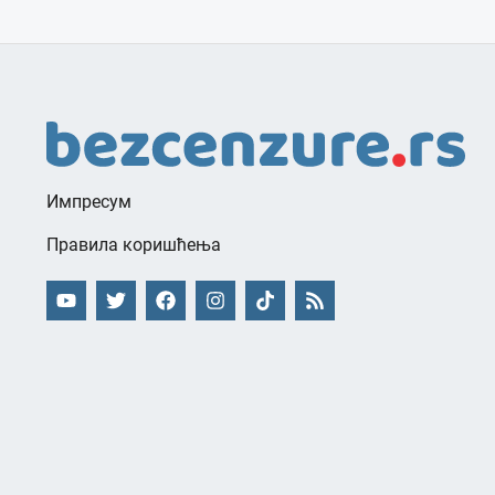
Импресум
Правила коришћења