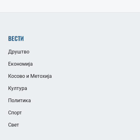
ВЕСТИ
Друштво
Економија
Косово и Метохија
Култура
Политика
Спорт
Свет