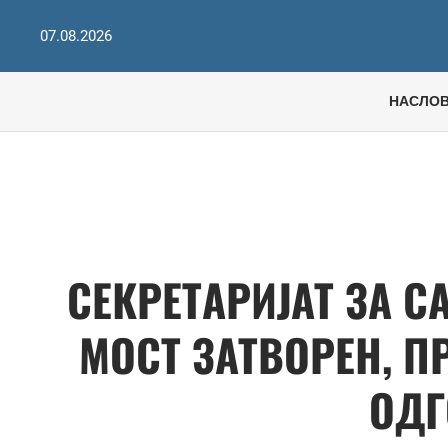
07.08.2026
НАСЛО
СЕКРЕТАРИЈАТ ЗА С
МОСТ ЗАТВОРЕН, П
ОДГ