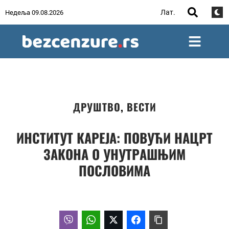
Лат.
Недеља 09.08.2026
ДРУШТВО
,
ВЕСТИ
ИНСТИТУТ КАРЕЈА: ПОВУЋИ НАЦРТ
ЗАКОНА О УНУТРАШЊИМ
ПОСЛОВИМА