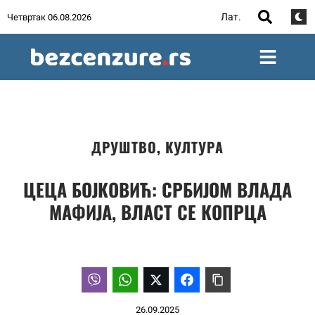
Лат.
Четвртак 06.08.2026
ДРУШТВО
,
КУЛТУРА
ЦЕЦА БОЈКОВИЋ: СРБИЈОМ ВЛАДА
МАФИЈА, ВЛАСТ СЕ КОПРЦА
26.09.2025