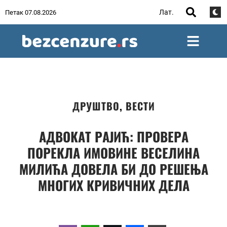
Лат.
Петак 07.08.2026
ДРУШТВО
,
ВЕСТИ
АДВОКАТ РАЈИЋ: ПРОВЕРА
ПОРЕКЛА ИМОВИНЕ ВЕСЕЛИНА
МИЛИЋА ДОВЕЛА БИ ДО РЕШЕЊА
МНОГИХ КРИВИЧНИХ ДЕЛА