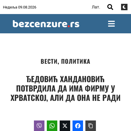
Лат.
Недеља 09.08.2026
ВЕСТИ
,
ПОЛИТИКА
ЂЕДОВИЋ ХАНДАНОВИЋ
ПОТВРДИЛА ДА ИМА ФИРМУ У
ХРВАТСКОЈ, АЛИ ДА ОНА НЕ РАДИ