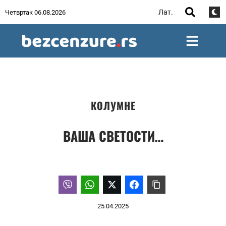
Лат.
Четвртак 06.08.2026
КОЛУМНЕ
ВАША СВЕТОСТИ…
25.04.2025