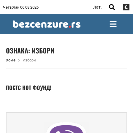
Лат.
Четвртак 06.08.2026
ОЗНАКА:
ИЗБОРИ
Хоме
Избори
ПОСТС НОТ ФОУНД!