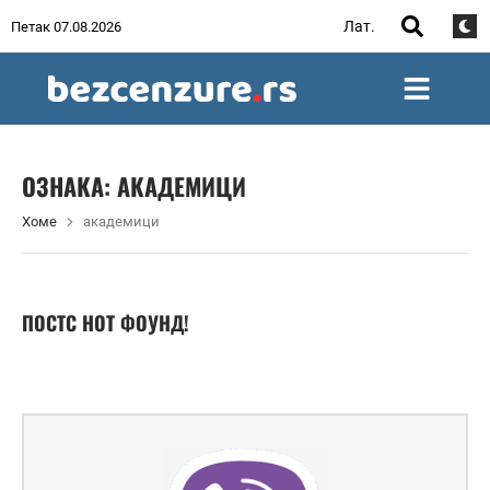
Лат.
Петак 07.08.2026
ОЗНАКА:
АКАДЕМИЦИ
Хоме
академици
ПОСТС НОТ ФОУНД!