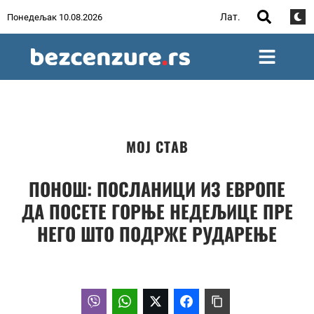
Лат.
Понедељак 10.08.2026
МОЈ СТАВ
ПОНОШ: ПОСЛАНИЦИ ИЗ ЕВРОПЕ
ДА ПОСЕТЕ ГОРЊЕ НЕДЕЉИЦЕ ПРЕ
НЕГО ШТО ПОДРЖЕ РУДАРЕЊЕ