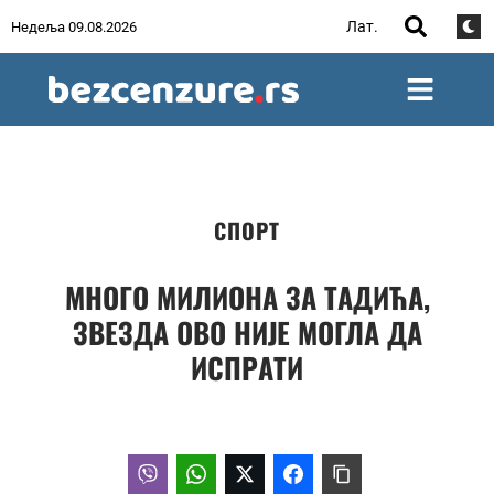
Лат.
Недеља 09.08.2026
СПОРТ
МНОГО МИЛИОНА ЗА ТАДИЋА,
ЗВЕЗДА ОВО НИЈЕ МОГЛА ДА
ИСПРАТИ