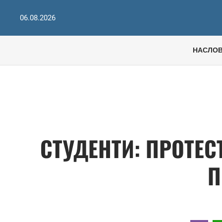
06.08.2026
НАСЛО
СТУДЕНТИ: ПРОТЕСТ
П