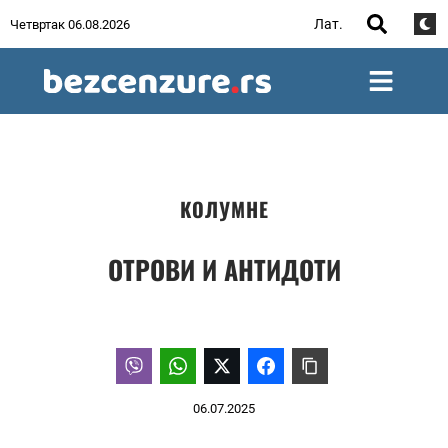
Лат.
Четвртак 06.08.2026
КОЛУМНЕ
ОТРОВИ И АНТИДОТИ
06.07.2025