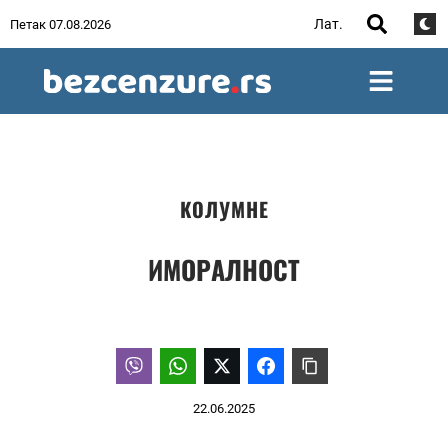
Лат.
Петак 07.08.2026
КОЛУМНЕ
ИМОРАЛНОСТ
22.06.2025