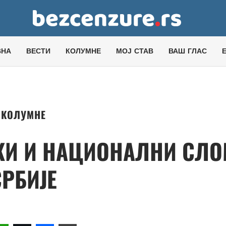
ВНА
ВЕСТИ
КОЛУМНЕ
МОЈ СТАВ
ВАШ ГЛАС
КОЛУМНЕ
КИ И НАЦИОНАЛНИ СЛ
СРБИЈЕ