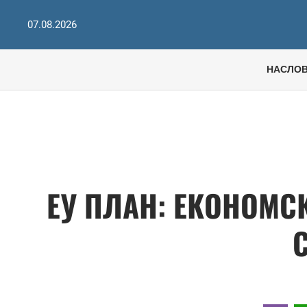
07.08.2026
НАСЛО
ЕУ ПЛАН: ЕКОНОМС