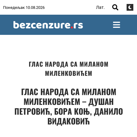
Лат.
Понедељак 10.08.2026
ГЛАС НАРОДА СА МИЛАНОМ
МИЛЕНКОВИЋЕМ
ГЛАС НАРОДА СА МИЛАНОМ
МИЛЕНКОВИЋЕМ – ДУШАН
ПЕТРОВИЋ, БОРА КОЊ, ДАНИЛО
ВИДАКОВИЋ