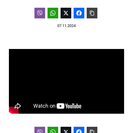
07.11.2024