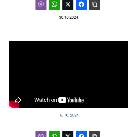
30.10.2024
16. 10. 2024.