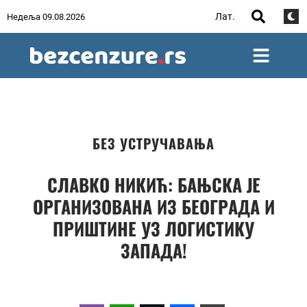
Лат.
Недеља 09.08.2026
БЕЗ УСТРУЧАВАЊА
СЛАВКО НИКИЋ: БАЊСКА ЈЕ
ОРГАНИЗОВАНА ИЗ БЕОГРАДА И
ПРИШТИНЕ УЗ ЛОГИСТИКУ
ЗАПАДА!