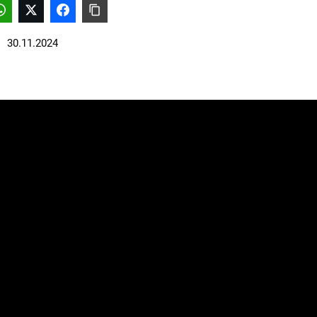
30.11.2024