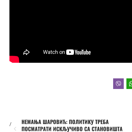
НЕМАЊА ШАРОВИЋ: ПОЛИТИКУ ТРЕБА
/
ПОСМАТРАТИ ИСКЉУЧИВО СА СТАНОВИШТА