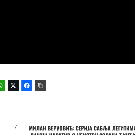
/
МИЛАН ВЕРУОВИЋ: СЕРИЈА САБЉА ЛЕГИТИМ