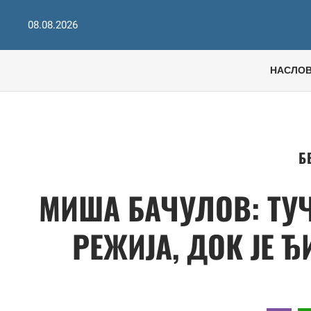
08.08.2026
НАСЛО
Б
МИША БАЧУЛОВ: ТУЧ
РЕЖИЈА, ДОК ЈЕ 