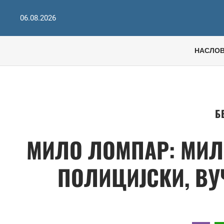
06.08.2026
НАСЛО
Б
МИЛО ЛОМПАР: МИЛ
ПОЛИЦИЈСКИ, ВУ