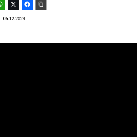
06.12.2024