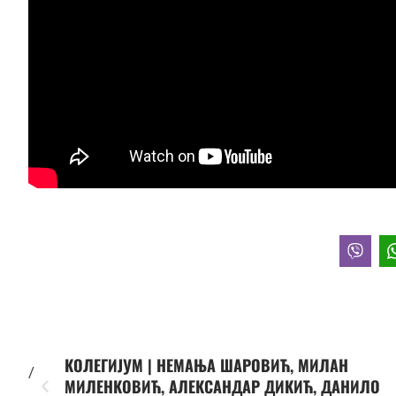
КОЛЕГИЈУМ | НЕМАЊА ШАРОВИЋ, МИЛАН
/
МИЛЕНКОВИЋ, АЛЕКСАНДАР ДИКИЋ, ДАНИЛО