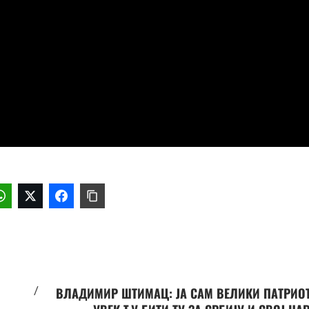
/
ВЛАДИМИР ШТИМАЦ: ЈА САМ ВЕЛИКИ ПАТРИО