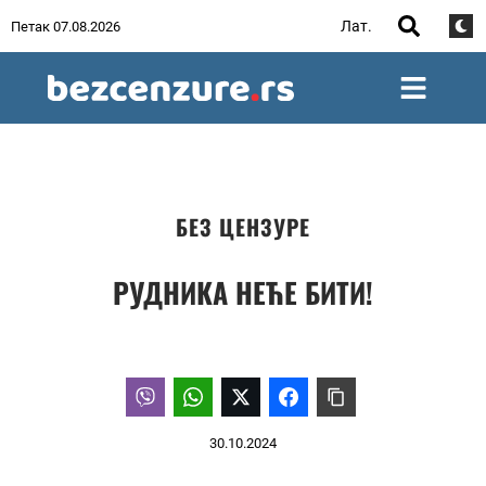
Лат.
Петак 07.08.2026
БЕЗ ЦЕНЗУРЕ
РУДНИКА НЕЋЕ БИТИ!
30.10.2024