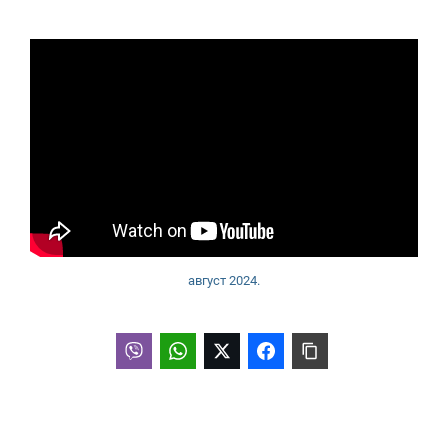
август 2024.