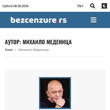
Лат.
Субота 08.08.2026
АУТОР:
МИХАИЛО МЕДЕНИЦА
Хоме
Михаило Меденица